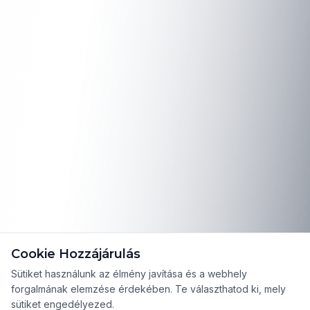
Cookie Hozzájárulás
Sütiket használunk az élmény javítása és a webhely
forgalmának elemzése érdekében. Te választhatod ki, mely
sütiket engedélyezed.