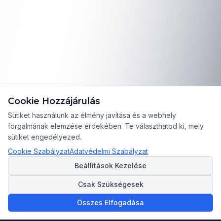
Cookie Hozzájárulás
Sütiket használunk az élmény javítása és a webhely
forgalmának elemzése érdekében. Te választhatod ki, mely
sütiket engedélyezed.
Cookie Szabályzat
Adatvédelmi Szabályzat
Beállítások Kezelése
Csak Szükségesek
Összes Elfogadása