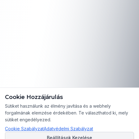
Cookie Hozzájárulás
Sütiket használunk az élmény javítása és a webhely
forgalmának elemzése érdekében. Te választhatod ki, mely
sütiket engedélyezed.
Cookie Szabályzat
Adatvédelmi Szabályzat
Beállítások Kezelése