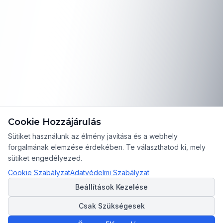
Cookie Hozzájárulás
Sütiket használunk az élmény javítása és a webhely
forgalmának elemzése érdekében. Te választhatod ki, mely
sütiket engedélyezed.
Cookie Szabályzat
Adatvédelmi Szabályzat
Beállítások Kezelése
Csak Szükségesek