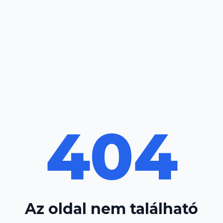
404
Az oldal nem található