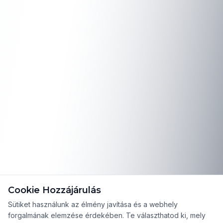
Cookie Hozzájárulás
Sütiket használunk az élmény javítása és a webhely
forgalmának elemzése érdekében. Te választhatod ki, mely