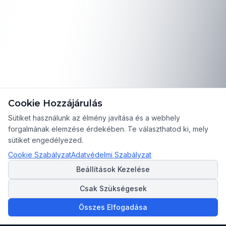
Cookie Hozzájárulás
Sütiket használunk az élmény javítása és a webhely
forgalmának elemzése érdekében. Te választhatod ki, mely
sütiket engedélyezed.
Cookie Szabályzat
Adatvédelmi Szabályzat
Beállítások Kezelése
Csak Szükségesek
Összes Elfogadása