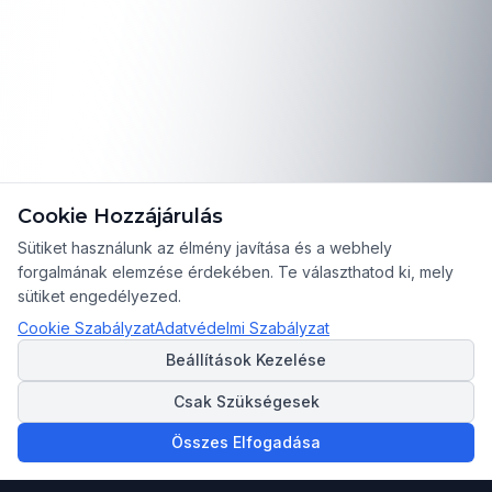
Cookie Hozzájárulás
Sütiket használunk az élmény javítása és a webhely
forgalmának elemzése érdekében. Te választhatod ki, mely
sütiket engedélyezed.
Cookie Szabályzat
Adatvédelmi Szabályzat
Beállítások Kezelése
Csak Szükségesek
Összes Elfogadása