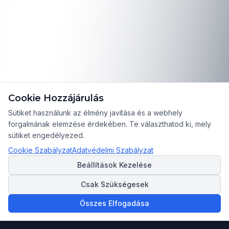
Cookie Hozzájárulás
Sütiket használunk az élmény javítása és a webhely
forgalmának elemzése érdekében. Te választhatod ki, mely
sütiket engedélyezed.
Cookie Szabályzat
Adatvédelmi Szabályzat
Beállítások Kezelése
Csak Szükségesek
Összes Elfogadása