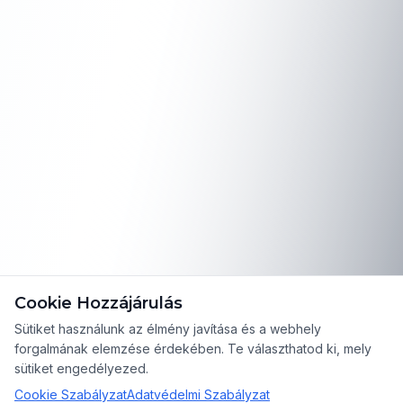
Cookie Hozzájárulás
Sütiket használunk az élmény javítása és a webhely
forgalmának elemzése érdekében. Te választhatod ki, mely
sütiket engedélyezed.
Cookie Szabályzat
Adatvédelmi Szabályzat