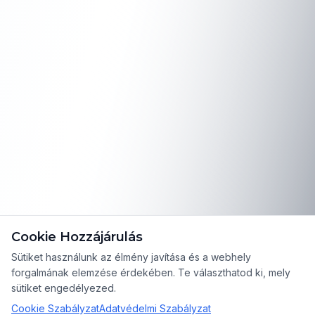
Cookie Hozzájárulás
Sütiket használunk az élmény javítása és a webhely
forgalmának elemzése érdekében. Te választhatod ki, mely
sütiket engedélyezed.
Cookie Szabályzat
Adatvédelmi Szabályzat