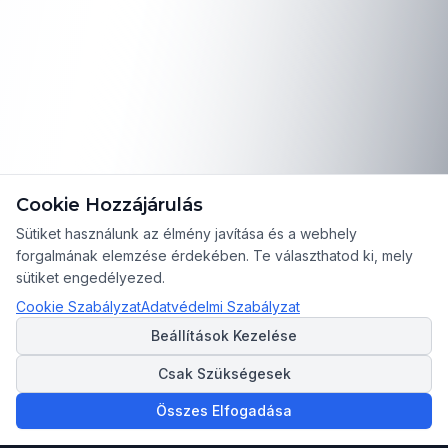
Cookie Hozzájárulás
Sütiket használunk az élmény javítása és a webhely
forgalmának elemzése érdekében. Te választhatod ki, mely
sütiket engedélyezed.
Cookie Szabályzat
Adatvédelmi Szabályzat
Beállítások Kezelése
Csak Szükségesek
Összes Elfogadása