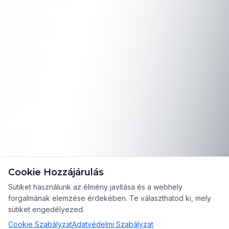
Cookie Hozzájárulás
Sütiket használunk az élmény javítása és a webhely
forgalmának elemzése érdekében. Te választhatod ki, mely
sütiket engedélyezed.
Cookie Szabályzat
Adatvédelmi Szabályzat