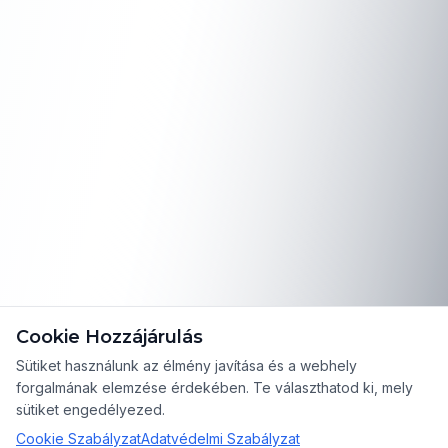
Cookie Hozzájárulás
Sütiket használunk az élmény javítása és a webhely
forgalmának elemzése érdekében. Te választhatod ki, mely
sütiket engedélyezed.
Cookie Szabályzat
Adatvédelmi Szabályzat