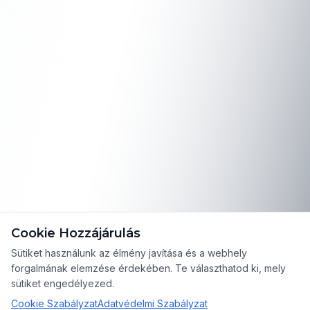
Cookie Hozzájárulás
Sütiket használunk az élmény javítása és a webhely
forgalmának elemzése érdekében. Te választhatod ki, mely
sütiket engedélyezed.
Cookie Szabályzat
Adatvédelmi Szabályzat