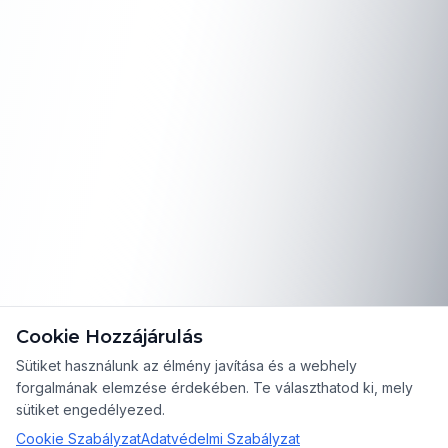
Cookie Hozzájárulás
Sütiket használunk az élmény javítása és a webhely
forgalmának elemzése érdekében. Te választhatod ki, mely
sütiket engedélyezed.
Cookie Szabályzat
Adatvédelmi Szabályzat