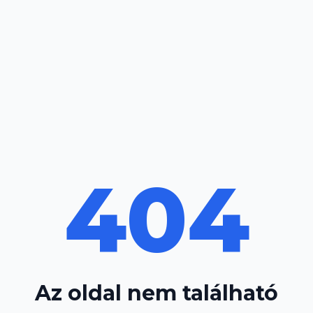
404
Az oldal nem található