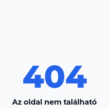
404
Az oldal nem található