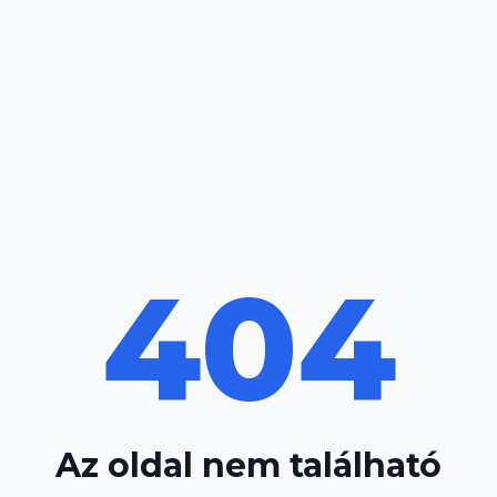
404
Az oldal nem található